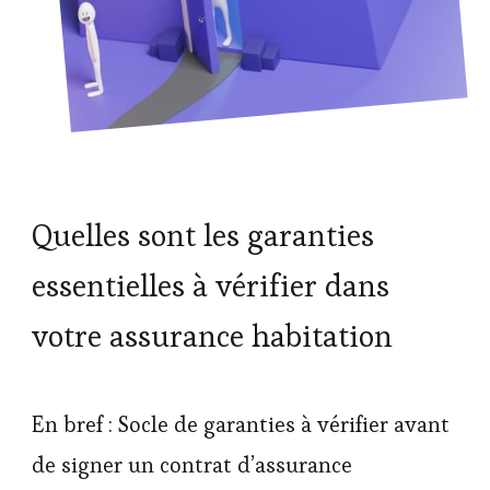
Quelles sont les garanties
essentielles à vérifier dans
votre assurance habitation
En bref : Socle de garanties à vérifier avant
de signer un contrat d’assurance