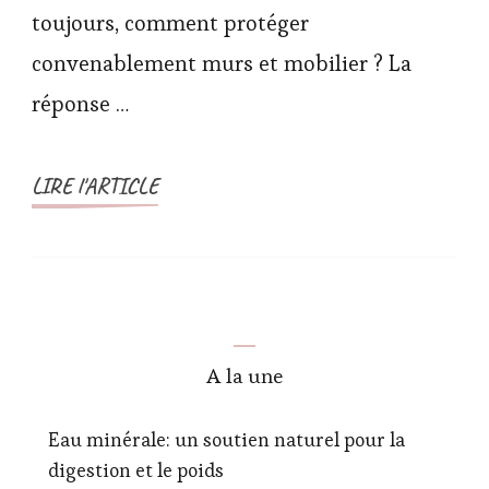
toujours, comment protéger
convenablement murs et mobilier ? La
réponse …
LIRE l'ARTICLE
A la une
Eau minérale: un soutien naturel pour la
digestion et le poids