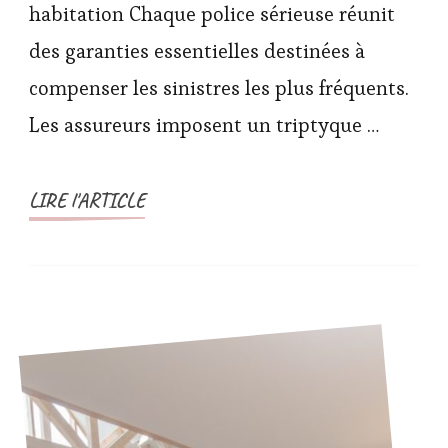
habitation Chaque police sérieuse réunit
des garanties essentielles destinées à
compenser les sinistres les plus fréquents.
Les assureurs imposent un triptyque …
LIRE l'ARTICLE