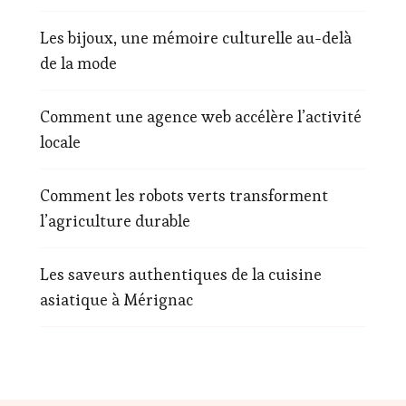
Les bijoux, une mémoire culturelle au-delà
de la mode
Comment une agence web accélère l’activité
locale
Comment les robots verts transforment
l’agriculture durable
Les saveurs authentiques de la cuisine
asiatique à Mérignac