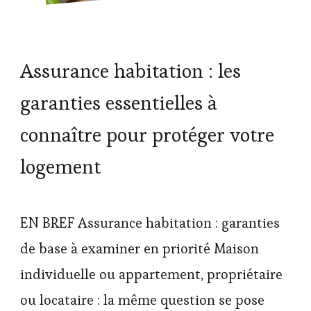
Assurance habitation : les
garanties essentielles à
connaître pour protéger votre
logement
EN BREF Assurance habitation : garanties
de base à examiner en priorité Maison
individuelle ou appartement, propriétaire
ou locataire : la même question se pose