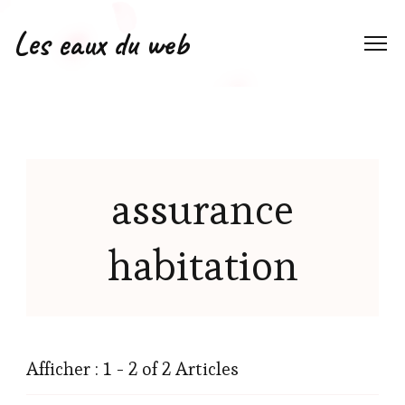
Les eaux du web
assurance
habitation
Afficher : 1 - 2 of 2 Articles