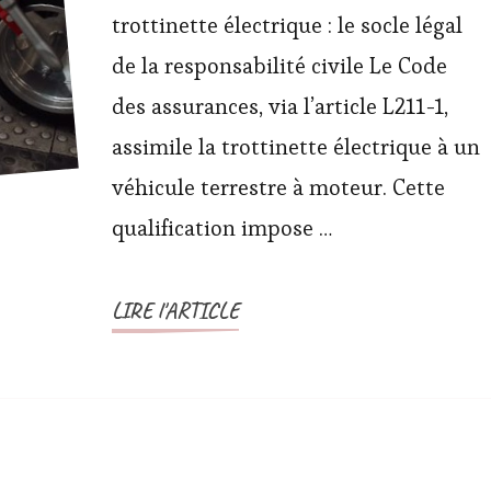
trottinette électrique : le socle légal
de la responsabilité civile Le Code
des assurances, via l’article L211-1,
assimile la trottinette électrique à un
véhicule terrestre à moteur. Cette
qualification impose …
LIRE l'ARTICLE