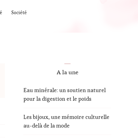
é
Société
A la une
Eau minérale: un soutien naturel
pour la digestion et le poids
Les bijoux, une mémoire culturelle
au-delà de la mode