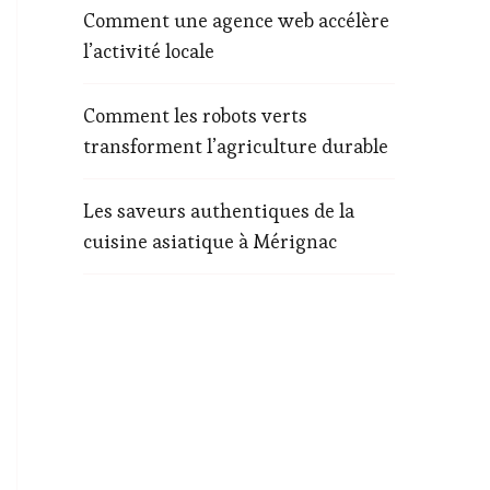
Comment une agence web accélère
l’activité locale
Comment les robots verts
transforment l’agriculture durable
Les saveurs authentiques de la
cuisine asiatique à Mérignac