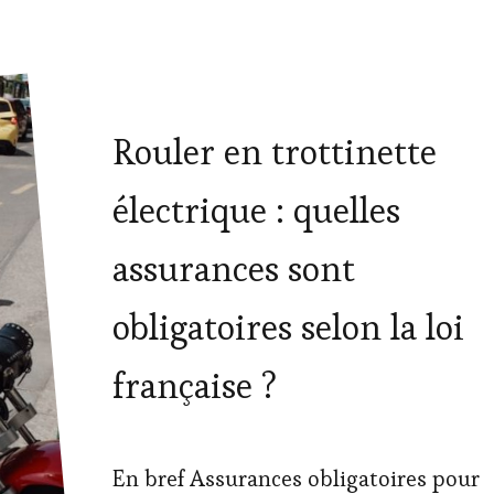
Rouler en trottinette
électrique : quelles
assurances sont
obligatoires selon la loi
française ?
En bref Assurances obligatoires pour