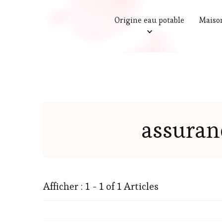
Origine eau potable
Maiso
assuran
Afficher : 1 - 1 of 1 Articles