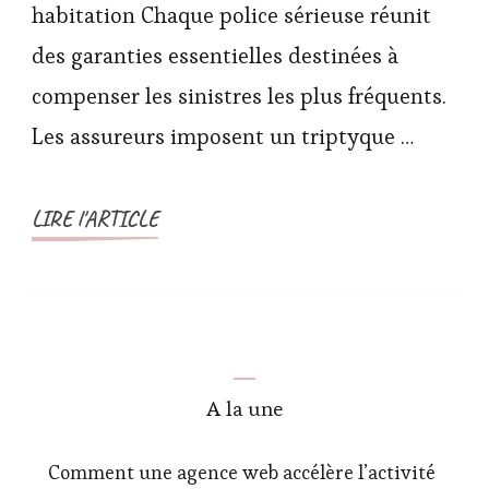
habitation Chaque police sérieuse réunit
des garanties essentielles destinées à
compenser les sinistres les plus fréquents.
Les assureurs imposent un triptyque …
LIRE l'ARTICLE
A la une
Comment une agence web accélère l’activité