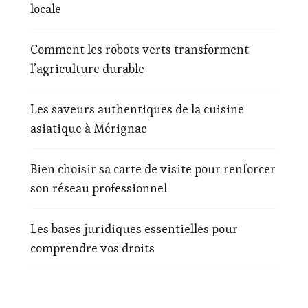
locale
Comment les robots verts transforment
l’agriculture durable
Les saveurs authentiques de la cuisine
asiatique à Mérignac
Bien choisir sa carte de visite pour renforcer
son réseau professionnel
Les bases juridiques essentielles pour
comprendre vos droits