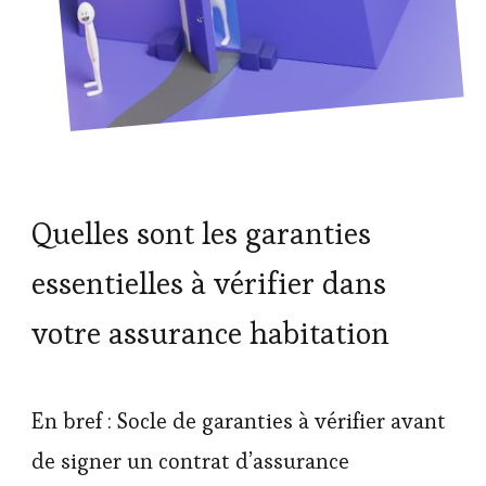
Quelles sont les garanties
essentielles à vérifier dans
votre assurance habitation
En bref : Socle de garanties à vérifier avant
de signer un contrat d’assurance