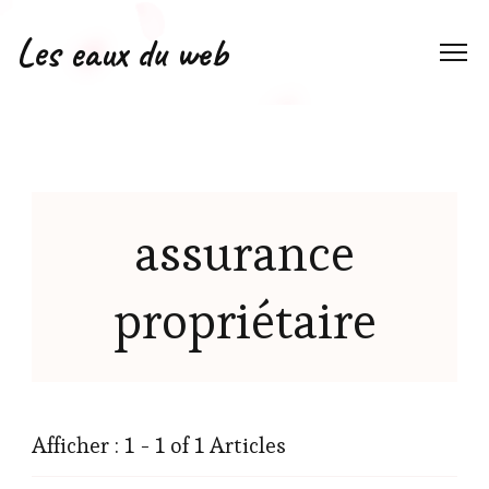
Les eaux du web
assurance
propriétaire
Afficher : 1 - 1 of 1 Articles