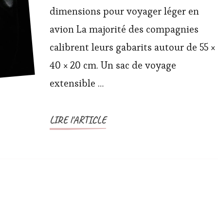
dimensions pour voyager léger en
avion La majorité des compagnies
calibrent leurs gabarits autour de 55 ×
40 × 20 cm. Un sac de voyage
extensible …
LIRE l'ARTICLE