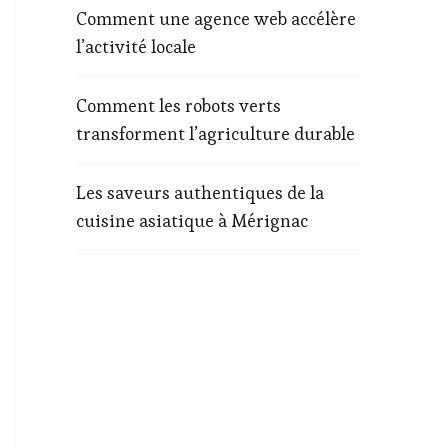
Comment une agence web accélère
l’activité locale
Comment les robots verts
transforment l’agriculture durable
Les saveurs authentiques de la
cuisine asiatique à Mérignac