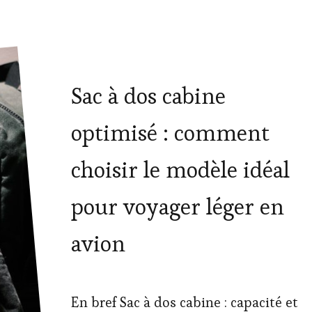
Sac à dos cabine
optimisé : comment
choisir le modèle idéal
pour voyager léger en
avion
En bref Sac à dos cabine : capacité et