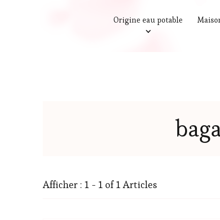
Origine eau potable
Maiso
baga
Afficher : 1 - 1 of 1 Articles