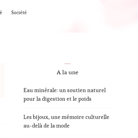
é
Société
A la une
Eau minérale: un soutien naturel
pour la digestion et le poids
Les bijoux, une mémoire culturelle
au-delà de la mode