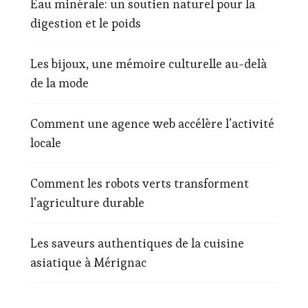
Eau minérale: un soutien naturel pour la
digestion et le poids
Les bijoux, une mémoire culturelle au-delà
de la mode
Comment une agence web accélère l’activité
locale
Comment les robots verts transforment
l’agriculture durable
Les saveurs authentiques de la cuisine
asiatique à Mérignac