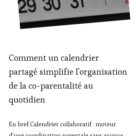
Comment un calendrier
partagé simplifie l’organisation
de la co-parentalité au
quotidien
En bref Calendrier collaboratif : moteur
d’une coordination parentale sans accrocs