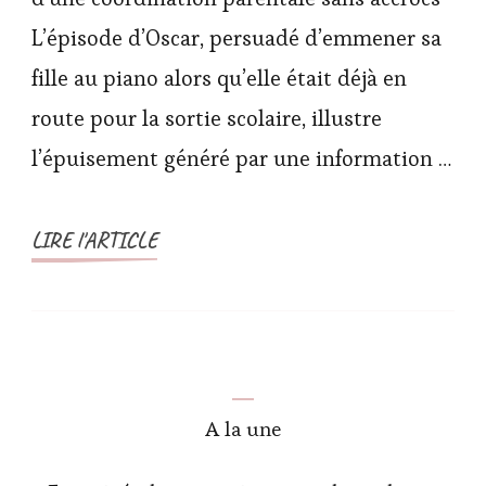
L’épisode d’Oscar, persuadé d’emmener sa
fille au piano alors qu’elle était déjà en
route pour la sortie scolaire, illustre
l’épuisement généré par une information …
LIRE l'ARTICLE
A la une