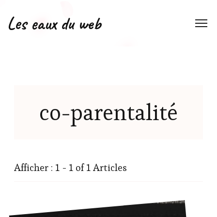
Les eaux du web
co-parentalité
Afficher : 1 - 1 of 1 Articles