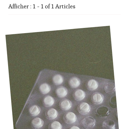
Afficher : 1 - 1 of 1 Articles