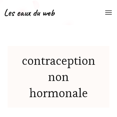
Les eaux du web
contraception
non
hormonale