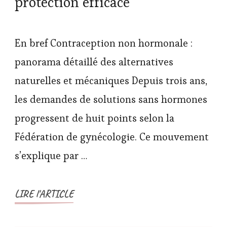
protection efficace
En bref Contraception non hormonale :
panorama détaillé des alternatives
naturelles et mécaniques Depuis trois ans,
les demandes de solutions sans hormones
progressent de huit points selon la
Fédération de gynécologie. Ce mouvement
s’explique par …
LIRE l'ARTICLE