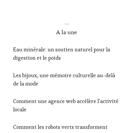
A la une
Eau minérale: un soutien naturel pour la
digestion et le poids
Les bijoux, une mémoire culturelle au-delà
de la mode
Comment une agence web accélère l’activité
locale
Comment les robots verts transforment