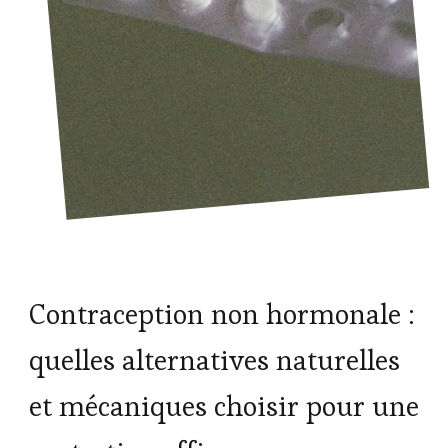
Contraception non hormonale :
quelles alternatives naturelles
et mécaniques choisir pour une