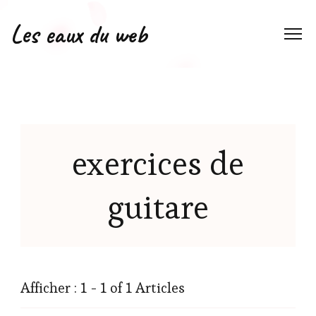
Les eaux du web
exercices de
guitare
Afficher : 1 - 1 of 1 Articles