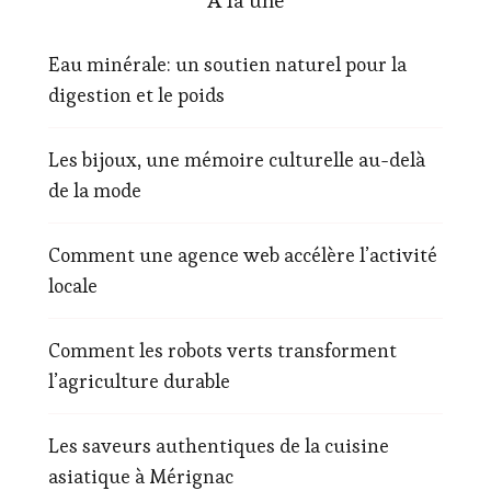
A la une
Eau minérale: un soutien naturel pour la
digestion et le poids
Les bijoux, une mémoire culturelle au-delà
de la mode
Comment une agence web accélère l’activité
locale
Comment les robots verts transforment
l’agriculture durable
Les saveurs authentiques de la cuisine
asiatique à Mérignac