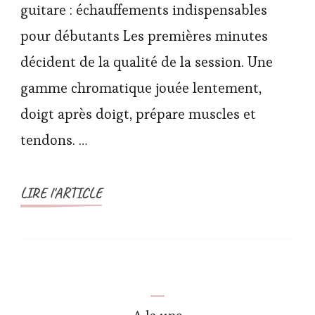
guitare : échauffements indispensables
pour débutants Les premières minutes
décident de la qualité de la session. Une
gamme chromatique jouée lentement,
doigt après doigt, prépare muscles et
tendons. …
LIRE l'ARTICLE