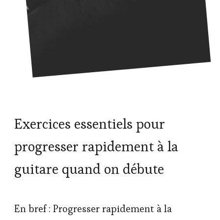
Exercices essentiels pour
progresser rapidement à la
guitare quand on débute
En bref : Progresser rapidement à la