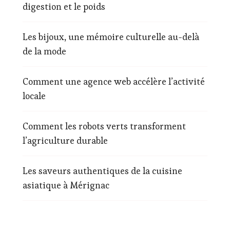
digestion et le poids
Les bijoux, une mémoire culturelle au-delà
de la mode
Comment une agence web accélère l’activité
locale
Comment les robots verts transforment
l’agriculture durable
Les saveurs authentiques de la cuisine
asiatique à Mérignac