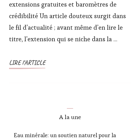
extensions gratuites et baromètres de
crédibilité Un article douteux surgit dans
le fil d’actualité ; avant même d’en lire le
titre, l’extension qui se niche dans la …
LIRE l'ARTICLE
A la une
Eau minérale: un soutien naturel pour la