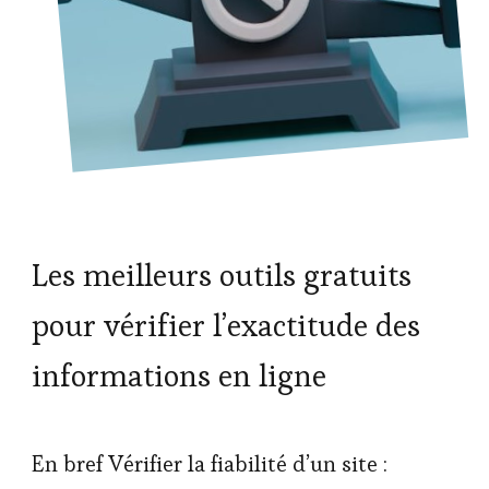
Les meilleurs outils gratuits
pour vérifier l’exactitude des
informations en ligne
En bref Vérifier la fiabilité d’un site :