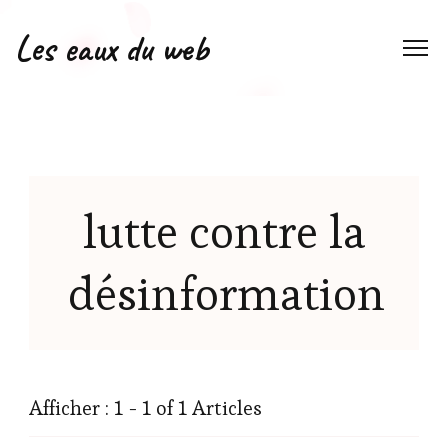
Les eaux du web
lutte contre la
désinformation
Afficher : 1 - 1 of 1 Articles