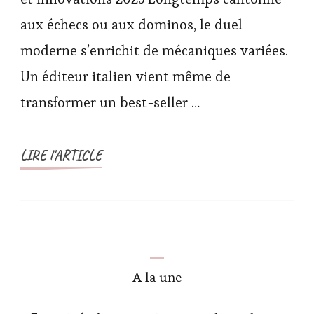
aux échecs ou aux dominos, le duel
moderne s’enrichit de mécaniques variées.
Un éditeur italien vient même de
transformer un best-seller …
LIRE l'ARTICLE
A la une