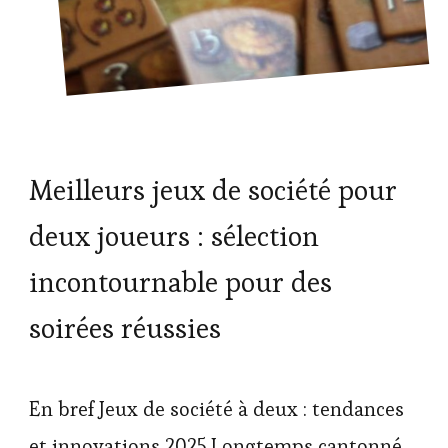
Meilleurs jeux de société pour
deux joueurs : sélection
incontournable pour des
soirées réussies
En bref Jeux de société à deux : tendances
et innovations 2025 Longtemps cantonné