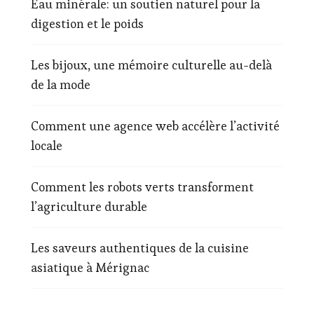
Eau minérale: un soutien naturel pour la
digestion et le poids
Les bijoux, une mémoire culturelle au-delà
de la mode
Comment une agence web accélère l’activité
locale
Comment les robots verts transforment
l’agriculture durable
Les saveurs authentiques de la cuisine
asiatique à Mérignac