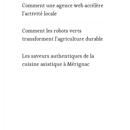
Comment une agence web accélère
l’activité locale
Comment les robots verts
transforment l’agriculture durable
Les saveurs authentiques de la
cuisine asiatique à Mérignac