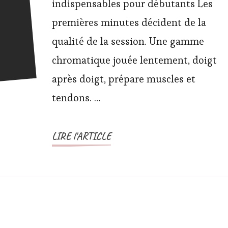
indispensables pour débutants Les
premières minutes décident de la
qualité de la session. Une gamme
chromatique jouée lentement, doigt
après doigt, prépare muscles et
tendons. …
LIRE l'ARTICLE