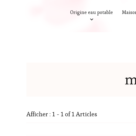
Origine eau potable
Maiso
m
Afficher : 1 - 1 of 1 Articles