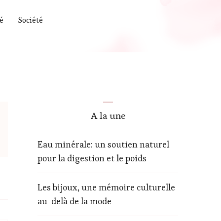
é
Société
A la une
Eau minérale: un soutien naturel
pour la digestion et le poids
Les bijoux, une mémoire culturelle
au-delà de la mode