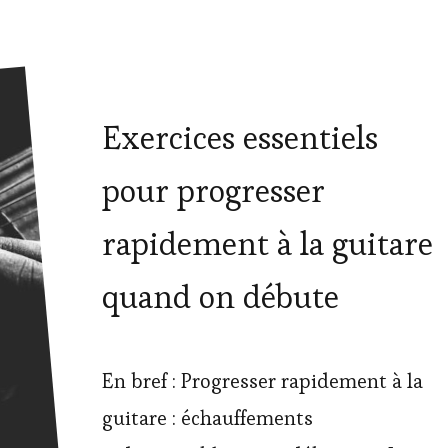
Exercices essentiels
pour progresser
rapidement à la guitare
quand on débute
En bref : Progresser rapidement à la
guitare : échauffements