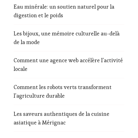
Eau minérale: un soutien naturel pour la
digestion et le poids
Les bijoux, une mémoire culturelle au-delà
de la mode
Comment une agence web accélère l’activité
locale
Comment les robots verts transforment
l’agriculture durable
Les saveurs authentiques de la cuisine
asiatique à Mérignac