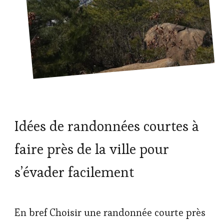
Idées de randonnées courtes à
faire près de la ville pour
s’évader facilement
En bref Choisir une randonnée courte près