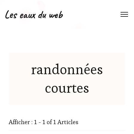
Les eaux du web
randonnées
courtes
Afficher : 1 - 1 of 1 Articles