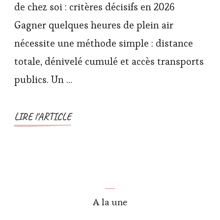
de chez soi : critères décisifs en 2026
Gagner quelques heures de plein air
nécessite une méthode simple : distance
totale, dénivelé cumulé et accès transports
publics. Un …
LIRE l'ARTICLE
A la une