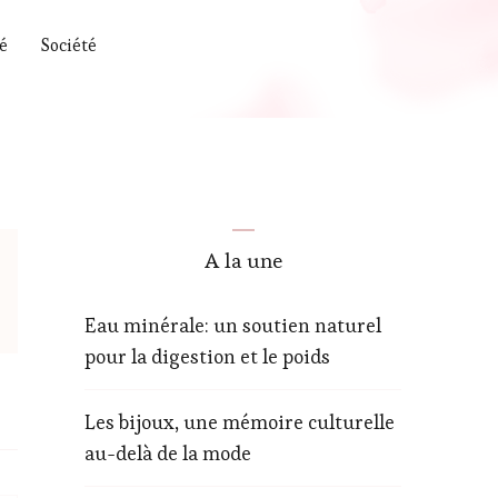
é
Société
A la une
Eau minérale: un soutien naturel
pour la digestion et le poids
Les bijoux, une mémoire culturelle
au-delà de la mode