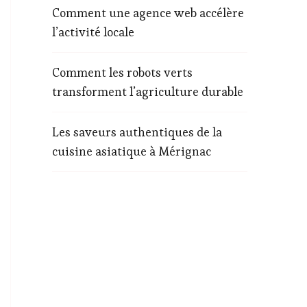
Comment une agence web accélère
l’activité locale
Comment les robots verts
transforment l’agriculture durable
Les saveurs authentiques de la
cuisine asiatique à Mérignac