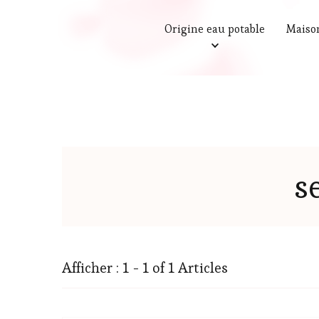
Origine eau potable
Maiso
s
Afficher : 1 - 1 of 1 Articles