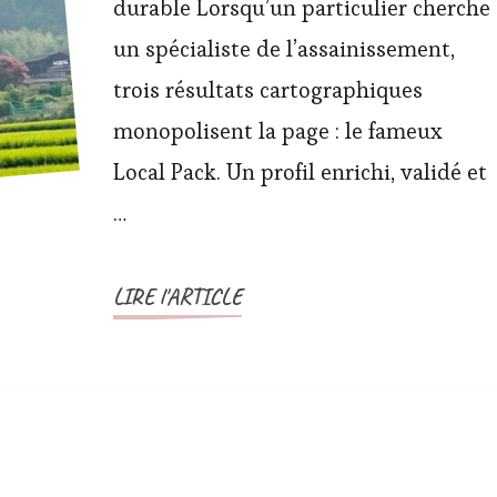
durable Lorsqu’un particulier cherche
un spécialiste de l’assainissement,
trois résultats cartographiques
monopolisent la page : le fameux
Local Pack. Un profil enrichi, validé et
…
LIRE l'ARTICLE