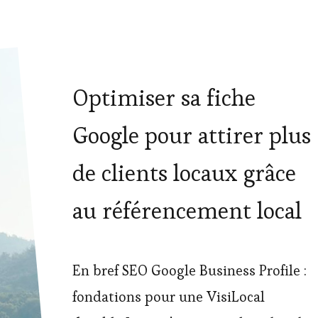
Optimiser sa fiche
Google pour attirer plus
de clients locaux grâce
au référencement local
En bref SEO Google Business Profile :
fondations pour une VisiLocal