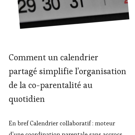
Comment un calendrier
partagé simplifie l’organisation
de la co-parentalité au
quotidien
En bref Calendrier collaboratif : moteur
d’une coordination parentale sans accrocs