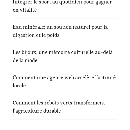
Intégrer le sport au quotidien pour gagner
en vitalité
Eau minérale: un soutien naturel pour la
digestion et le poids
Les bijoux, une mémoire culturelle au-delà
de la mode
Comment une agence web accélère l’activité
locale
Comment les robots verts transforment
l’agriculture durable