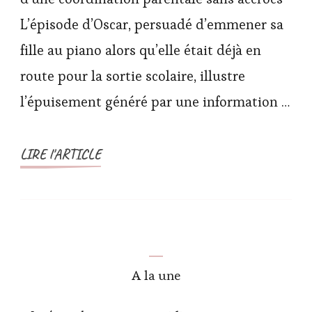
L’épisode d’Oscar, persuadé d’emmener sa
fille au piano alors qu’elle était déjà en
route pour la sortie scolaire, illustre
l’épuisement généré par une information …
LIRE l'ARTICLE
A la une