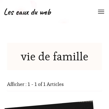
Les eaux du web
vie de famille
Afficher : 1 - 1 of 1 Articles